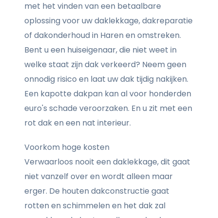
met het vinden van een betaalbare
oplossing voor uw daklekkage, dakreparatie
of dakonderhoud in Haren en omstreken.
Bent u een huiseigenaar, die niet weet in
welke staat zijn dak verkeerd? Neem geen
onnodig risico en laat uw dak tijdig nakijken.
Een kapotte dakpan kan al voor honderden
euro's schade veroorzaken. En u zit met een
rot dak en een nat interieur.
Voorkom hoge kosten
Verwaarloos nooit een daklekkage, dit gaat
niet vanzelf over en wordt alleen maar
erger. De houten dakconstructie gaat
rotten en schimmelen en het dak zal