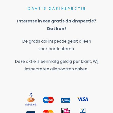
GRATIS
DAKINSPECTIE
Interesse in een gratis dakinspectie?
Dat kan!
De gratis dakinspectie geldt alleen
voor particulieren.
Deze aktie is eenmalig geldig per klant. Wij
inspecteren alle soorten daken.