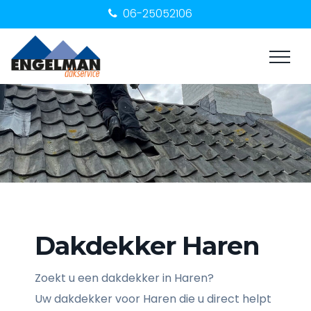
06-25052106
Dakdekker Haren
Zoekt u een dakdekker in Haren?
Uw dakdekker voor Haren die u direct helpt