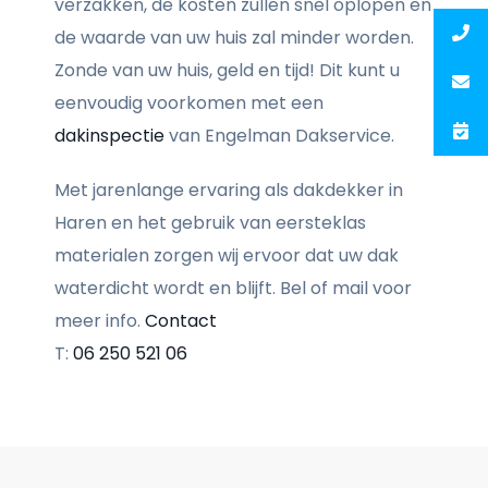
verzakken, de kosten zullen snel oplopen en
de waarde van uw huis zal minder worden.
Zonde van uw huis, geld en tijd! Dit kunt u
eenvoudig voorkomen met een
dakinspectie
van Engelman Dakservice.
Met jarenlange ervaring als dakdekker in
Haren en het gebruik van eersteklas
materialen zorgen wij ervoor dat uw dak
waterdicht wordt en blijft. Bel of mail voor
meer info.
Contact
T:
06 250 521 06