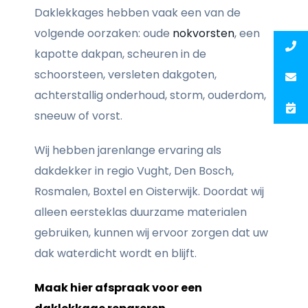
Daklekkages hebben vaak een van de
volgende oorzaken: oude
nokvorsten
, een
kapotte dakpan, scheuren in de
schoorsteen, versleten dakgoten,
achterstallig onderhoud, storm, ouderdom,
sneeuw of vorst.
Wij hebben jarenlange ervaring als
dakdekker in regio Vught, Den Bosch,
Rosmalen, Boxtel en Oisterwijk. Doordat wij
alleen eersteklas duurzame materialen
gebruiken, kunnen wij ervoor zorgen dat uw
dak waterdicht wordt en blijft.
Maak hier afspraak voor een