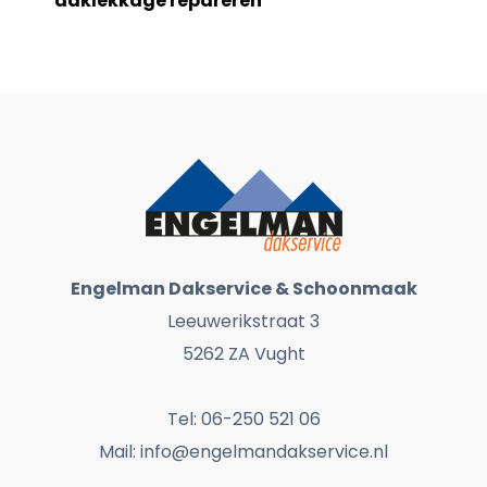
daklekkage repareren
Engelman Dakservice & Schoonmaak
Leeuwerikstraat 3
5262 ZA Vught
Tel: 06-250 521 06
Mail: info@engelmandakservice.nl