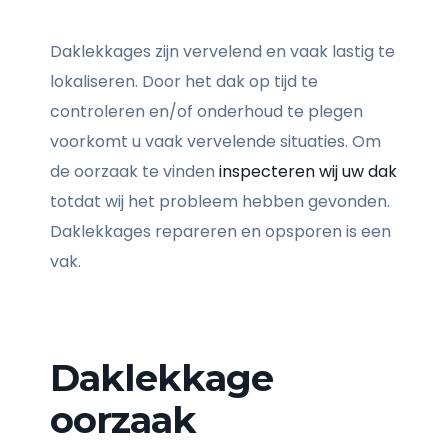
Daklekkages zijn vervelend en vaak lastig te
lokaliseren. Door het dak op tijd te
controleren en/of onderhoud te plegen
voorkomt u vaak vervelende situaties. Om
de oorzaak te vinden
inspecteren wij uw dak
totdat wij het probleem hebben gevonden.
Daklekkages repareren en opsporen is een
vak.
Daklekkage
oorzaak