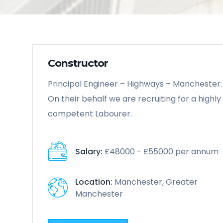
Constructor
Principal Engineer – Highways – Manchester.
On their behalf we are recruiting for a highly
competent Labourer.
Salary:
£48000 - £55000 per annum
Location:
Manchester, Greater
Manchester