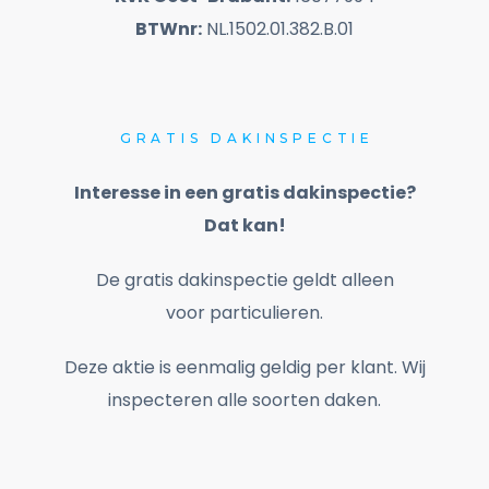
BTWnr:
NL.1502.01.382.B.01
GRATIS
DAKINSPECTIE
Interesse in een gratis dakinspectie?
Dat kan!
De gratis dakinspectie geldt alleen
voor particulieren.
Deze aktie is eenmalig geldig per klant. Wij
inspecteren alle soorten daken.